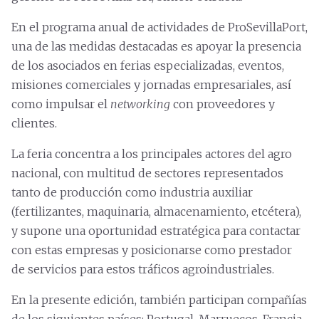
En el programa anual de actividades de ProSevillaPort,
una de las medidas destacadas es apoyar la presencia
de los asociados en ferias especializadas, eventos,
misiones comerciales y jornadas empresariales, así
como impulsar el
networking
con proveedores y
clientes.
La feria concentra a los principales actores del agro
nacional, con multitud de sectores representados
tanto de producción como industria auxiliar
(fertilizantes, maquinaria, almacenamiento, etcétera),
y supone una oportunidad estratégica para contactar
con estas empresas y posicionarse como prestador
de servicios para estos tráficos agroindustriales.
En la presente edición, también participan compañías
de los siguientes países: Portugal, Marruecos, Francia,