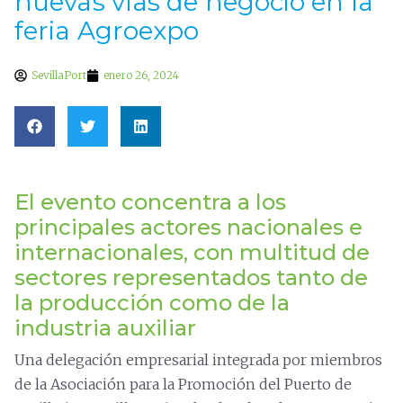
nuevas vías de negocio en la
feria Agroexpo
SevillaPort
enero 26, 2024
El evento concentra a los
principales actores nacionales e
internacionales, con multitud de
sectores representados tanto de
la producción como de la
industria auxiliar
Una delegación empresarial integrada por miembros
de la Asociación para la Promoción del Puerto de