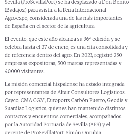
Sevilla (ProSevillaPort) se ha desplazado a Don Benito
(Badajoz) para asistir a la Feria Internacional
Agroexpo, considerada una de las más importantes
de España en el sector de la agricultura.
El evento, que este año alcanza su 36ª edición y se
celebra hasta el 27 de enero, es una cita consolidada y
de referencia dentro del agro. En 2023, registró 250
empresas expositoras, 500 marcas representadas y
40.000 visitantes.
La misión comercial hispalense ha estado integrada
por representantes de Altair Consultores Logísticos,
Cayco, CMA CGM, Euroports Carbón Puerto, Geodis y
Suardiaz Logistics, quienes han mantenido distintos
contactos y encuentros comerciales, acompañados
por la Autoridad Portuaria de Sevilla (APS) y el
gerente de ProSevillaPort, Simón Onrubia.