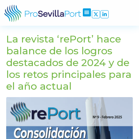
La revista ‘rePort’ hace
balance de los logros
destacados de 2024 y de
los retos principales para
el año actual