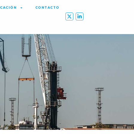
CACIÓN
CONTACTO