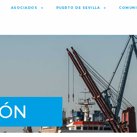
ASOCIADOS
PUERTO DE SEVILLA
COMUNI
IÓN