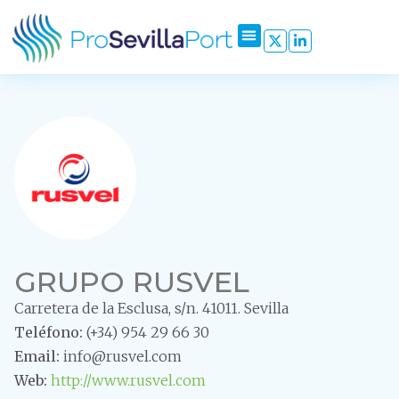
GRUPO RUSVEL
Carretera de la Esclusa, s/n. 41011. Sevilla
Teléfono:
(+34) 954 29 66 30
Email:
info@rusvel.com
Web:
http://www.rusvel.com