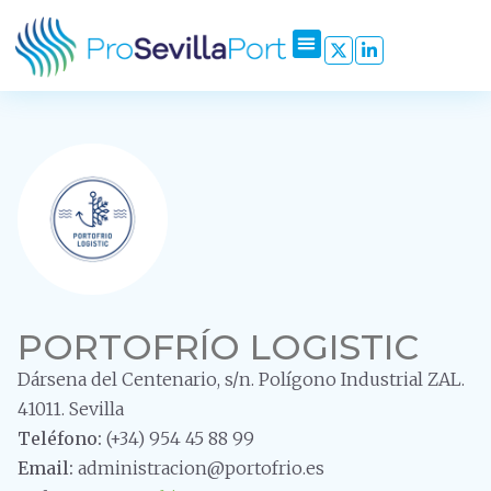
PORTOFRÍO LOGISTIC
Dársena del Centenario, s/n. Polígono Industrial ZAL.
41011. Sevilla
Teléfono:
(+34) 954 45 88 99
Email:
administracion@portofrio.es