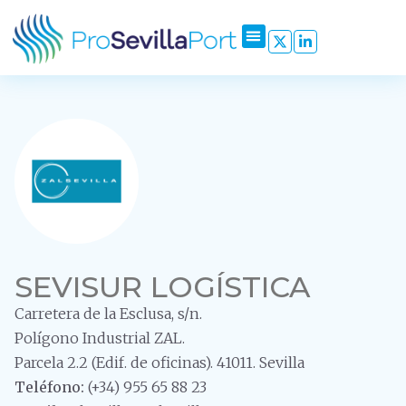
SEVISUR LOGÍSTICA
Carretera de la Esclusa, s/n.
Polígono Industrial ZAL.
Parcela 2.2 (Edif. de oficinas). 41011. Sevilla
Teléfono:
(+34) 955 65 88 23