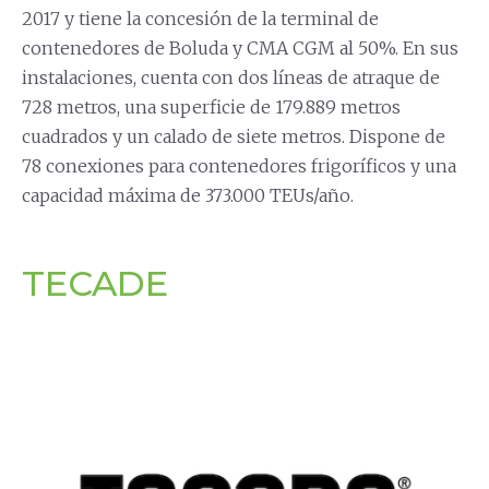
2017 y tiene la concesión de la terminal de
contenedores de Boluda y CMA CGM al 50%. En sus
instalaciones, cuenta con dos líneas de atraque de
728 metros, una superficie de 179.889 metros
cuadrados y un calado de siete metros. Dispone de
78 conexiones para contenedores frigoríficos y una
capacidad máxima de 373.000 TEUs/año.
TECADE