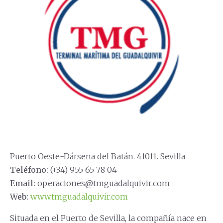
Puerto Oeste-Dársena del Batán. 41011. Sevilla
Teléfono:
(+34) 955 65 78 04
Email:
operaciones@tmguadalquivir.com
Web:
www.tmguadalquivir.com
Situada en el Puerto de Sevilla, la compañía nace en