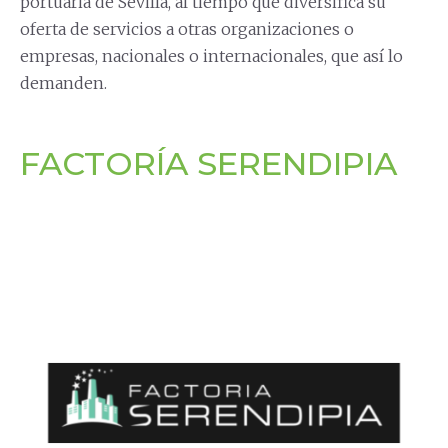
portuaria de Sevilla, al tiempo que diversifica su
oferta de servicios a otras organizaciones o
empresas, nacionales o internacionales, que así lo
demanden.
FACTORÍA SERENDIPIA