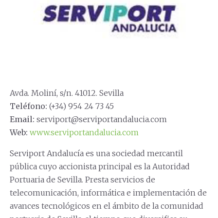
Avda. Moliní, s/n. 41012. Sevilla
Teléfono:
(+34) 954 24 73 45
Email:
serviport@serviportandalucia.com
Web:
www.serviportandalucia.com
Serviport Andalucía es una sociedad mercantil
pública cuyo accionista principal es la Autoridad
Portuaria de Sevilla. Presta servicios de
telecomunicación, informática e implementación de
avances tecnológicos en el ámbito de la comunidad