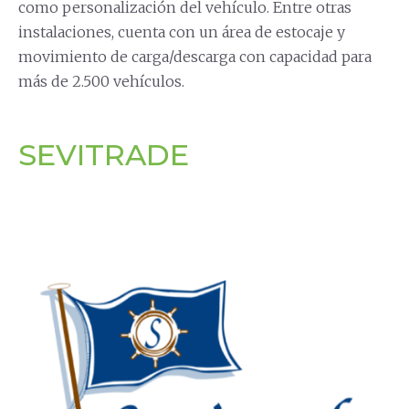
como personalización del vehículo. Entre otras
instalaciones, cuenta con un área de estocaje y
movimiento de carga/descarga con capacidad para
más de 2.500 vehículos.
SEVITRADE