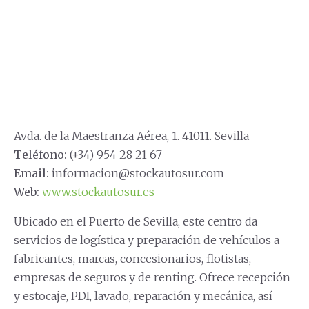
Avda. de la Maestranza Aérea, 1. 41011. Sevilla
Teléfono:
(+34) 954 28 21 67
Email:
informacion@stockautosur.com
Web:
www.stockautosur.es
Ubicado en el Puerto de Sevilla, este centro da
servicios de logística y preparación de vehículos a
fabricantes, marcas, concesionarios, flotistas,
empresas de seguros y de renting. Ofrece recepción
y estocaje, PDI, lavado, reparación y mecánica, así