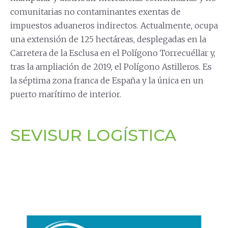
comunitarias no contaminantes exentas de
impuestos aduaneros indirectos. Actualmente, ocupa
una extensión de 125 hectáreas, desplegadas en la
Carretera de la Esclusa en el Polígono Torrecuéllar y,
tras la ampliación de 2019, el Polígono Astilleros. Es
la séptima zona franca de España y la única en un
puerto marítimo de interior.
SEVISUR LOGÍSTICA