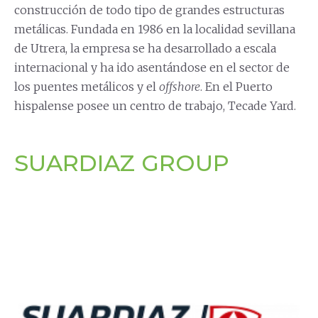
construcción de todo tipo de grandes estructuras
metálicas. Fundada en 1986 en la localidad sevillana
de Utrera, la empresa se ha desarrollado a escala
internacional y ha ido asentándose en el sector de
los puentes metálicos y el
offshore
. En el Puerto
hispalense posee un centro de trabajo, Tecade Yard.
SUARDIAZ GROUP