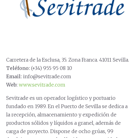
Carretera de la Esclusa, 35. Zona Franca. 41011 Sevilla.
Teléfono:
(+34) 955 95 08 10
Email:
info@sevitrade.com
Web:
www.sevitrade.com
Sevitrade es un operador logístico y portuario
fundado en 1989. En el Puerto de Sevilla se dedica a
la recepción, almacenamiento y expedición de
productos sólidos y líquidos a granel, además de
carga de proyecto. Dispone de ocho grúas, 99