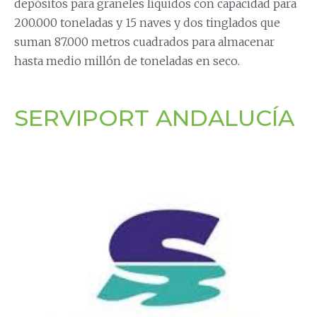
depósitos para graneles líquidos con capacidad para
200.000 toneladas y 15 naves y dos tinglados que
suman 87.000 metros cuadrados para almacenar
hasta medio millón de toneladas en seco.
SERVIPORT ANDALUCÍA