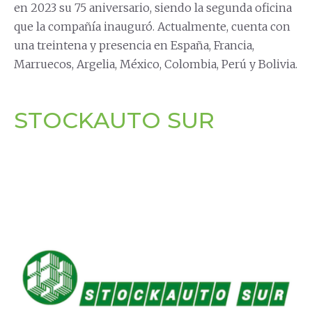
en 2023 su 75 aniversario, siendo la segunda oficina
que la compañía inauguró. Actualmente, cuenta con
una treintena y presencia en España, Francia,
Marruecos, Argelia, México, Colombia, Perú y Bolivia.
STOCKAUTO SUR