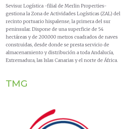
Sevisur Logística -filial de Merlin Properties-
gestiona la Zona de Actividades Logísticas (ZAL) del
recinto portuario hispalense, la primera del sur
peninsular. Dispone de una superficie de 54
hectáreas y de 200.000 metros cuadrados de naves
construidas, desde donde se presta servicio de
almacenamiento y distribución a toda Andalucía,
Extremadura, las Islas Canarias y el norte de África.
TMG