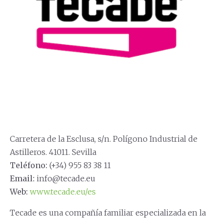
Carretera de la Esclusa, s/n. Polígono Industrial de
Astilleros. 41011. Sevilla
Teléfono:
(+34) 955 83 38 11
Email:
info@tecade.eu
Web:
www.tecade.eu/es
Tecade es una compañía familiar especializada en la