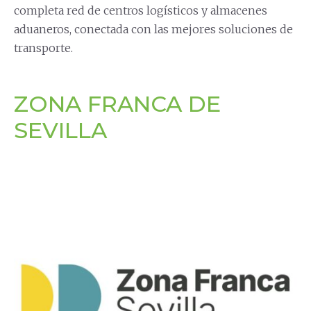
completa red de centros logísticos y almacenes
aduaneros, conectada con las mejores soluciones de
transporte.
ZONA FRANCA DE
SEVILLA