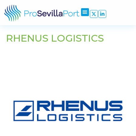
RHENUS LOGISTICS