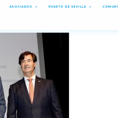
ASOCIADOS
PUERTO DE SEVILLA
COMUNI