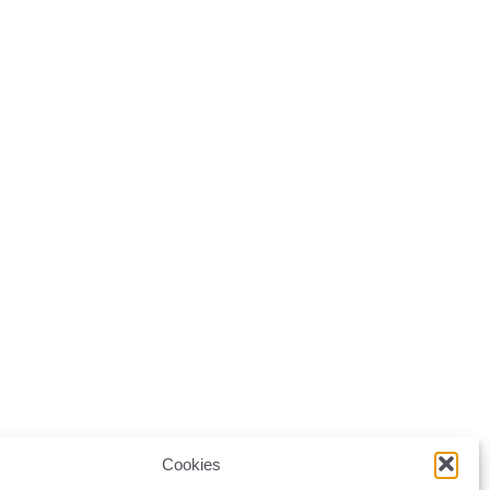
Cookies