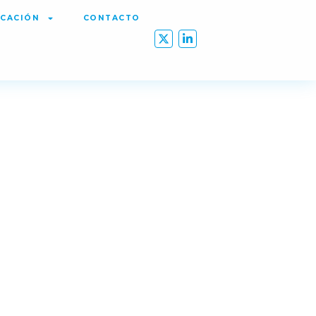
CACIÓN
CONTACTO