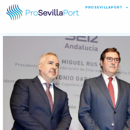
PROSEVILLAPORT