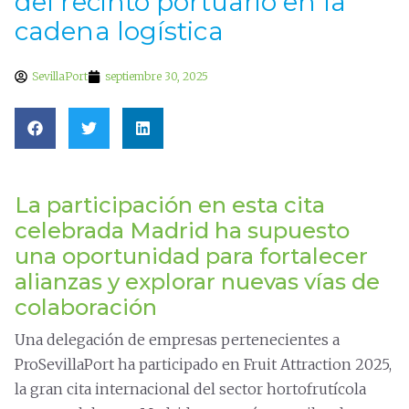
del recinto portuario en la
cadena logística
SevillaPort
septiembre 30, 2025
La participación en esta cita
celebrada Madrid ha supuesto
una oportunidad para fortalecer
alianzas y explorar nuevas vías de
colaboración
Una delegación de empresas pertenecientes a
ProSevillaPort ha participado en Fruit Attraction 2025,
la gran cita internacional del sector hortofrutícola