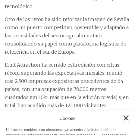
tecnológico.
Otro de los retos ha sido reforzar la imagen de Sevilla
como un puerto competitivo, sostenible y adaptado a
las necesidades del sector agroalimentario,
consolidando su papel como plataforma logística de
referencia en el sur de Europa.
Fruit Attraction ha cerrado esta edición con cifras
récord superando las expectativas iniciales: reunió
casi 2.500 empresas expositoras procedentes de 64
países, con una ocupación de 78.000 metros
cuadrados (un 10% más que en la edición previa) y, en
total, han acudido más de 120.000 visitantes
profesionales de 150 naciones.
Cookies
Utilizamos cookies para almacenar y/o acceder a la información del