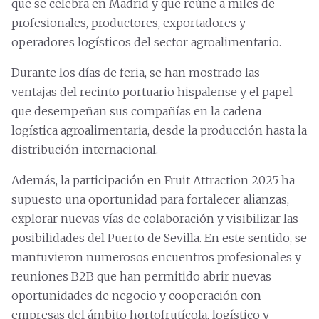
que se celebra en Madrid y que reúne a miles de
profesionales, productores, exportadores y
operadores logísticos del sector agroalimentario.
Durante los días de feria, se han mostrado las
ventajas del recinto portuario hispalense y el papel
que desempeñan sus compañías en la cadena
logística agroalimentaria, desde la producción hasta la
distribución internacional.
Además, la participación en Fruit Attraction 2025 ha
supuesto una oportunidad para fortalecer alianzas,
explorar nuevas vías de colaboración y visibilizar las
posibilidades del Puerto de Sevilla. En este sentido, se
mantuvieron numerosos encuentros profesionales y
reuniones B2B que han permitido abrir nuevas
oportunidades de negocio y cooperación con
empresas del ámbito hortofrutícola, logístico y