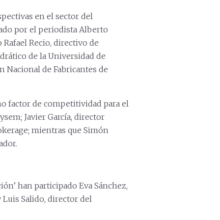
spectivas en el sector del
ado por el periodista Alberto
o Rafael Recio, directivo de
drático de la Universidad de
ión Nacional de Fabricantes de
o factor de competitividad para el
ysem; Javier García, director
Brokerage; mientras que Simón
ador.
ción’ han participado Eva Sánchez,
Luis Salido, director del