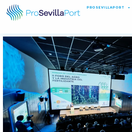
PROSEVILLAPORT