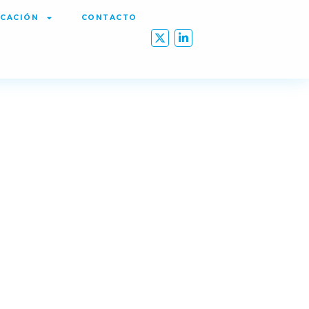
CACIÓN
CONTACTO