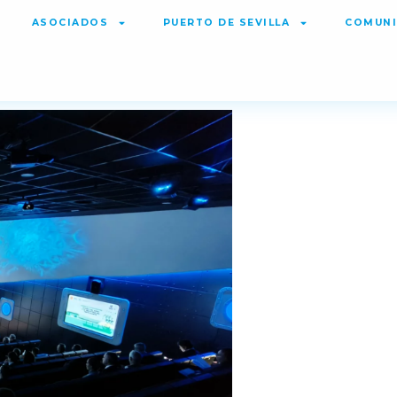
ASOCIADOS
PUERTO DE SEVILLA
COMUNI